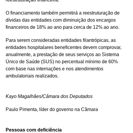
O financiamento também permitirá a reestruturação de
dívidas das entidades com diminuição dos encargos
financeiros de 18% ao ano para cerca de 12% ao ano.
Para serem consideradas entidades filantrópicas, as
entidades hospitalares beneficentes devem comprovar,
anualmente, a prestação de seus serviços ao Sistema
Único de Saúde (SUS) no percentual mínimo de 60%
com base nas internações e nos atendimentos
ambulatoriais realizados.
Kayo Magalhães/Câmara dos Deputados
Paulo Pimenta, líder do governo na Câmara
Pessoas com deficiência