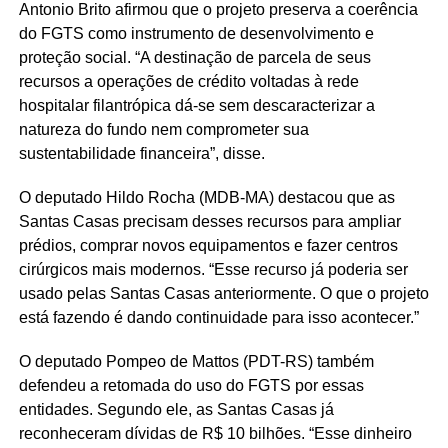
Antonio Brito afirmou que o projeto preserva a coerência
do FGTS como instrumento de desenvolvimento e
proteção social. “A destinação de parcela de seus
recursos a operações de crédito voltadas à rede
hospitalar filantrópica dá-se sem descaracterizar a
natureza do fundo nem comprometer sua
sustentabilidade financeira”, disse.
O deputado Hildo Rocha (MDB-MA) destacou que as
Santas Casas precisam desses recursos para ampliar
prédios, comprar novos equipamentos e fazer centros
cirúrgicos mais modernos. “Esse recurso já poderia ser
usado pelas Santas Casas anteriormente. O que o projeto
está fazendo é dando continuidade para isso acontecer.”
O deputado Pompeo de Mattos (PDT-RS) também
defendeu a retomada do uso do FGTS por essas
entidades. Segundo ele, as Santas Casas já
reconheceram dívidas de R$ 10 bilhões. “Esse dinheiro