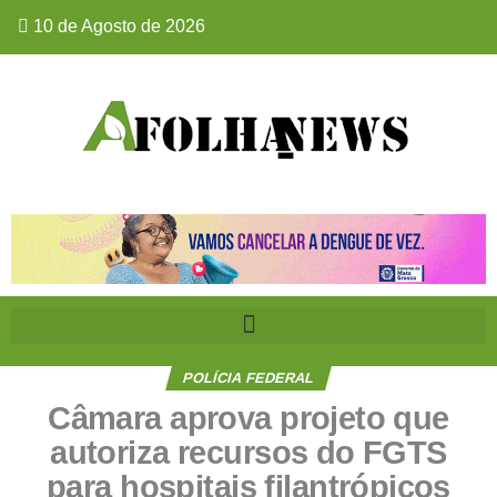
10 de Agosto de 2026
POLÍCIA FEDERAL
Câmara aprova projeto que
autoriza recursos do FGTS
para hospitais filantrópicos