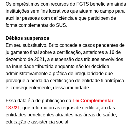
Os empréstimos com recursos do FGTS beneficiam ainda
instituições sem fins lucrativos que atuam no campo para
auxiliar pessoas com deficiência e que participem de
forma complementar do SUS.
Débitos suspensos
Em seu substitutivo, Brito concede a casos pendentes de
julgamento final sobre a certificação, anteriores a 16 de
dezembro de 2021, a suspensão dos tributos envolvidos
na imunidade tributária enquanto não for decidida
administrativamente a prática de irregularidade que
provoque a perda da certificação de entidade filantrópica
e, consequentemente, dessa imunidade.
Essa data é a de publicação da
Lei Complementar
187/21
, que reformulou as regras de certificação das
entidades beneficentes atuantes nas áreas de saúde,
educação e assistência social.