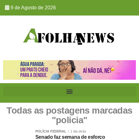
9 de Agosto de 2026
Todas as postagens marcadas
"policia"
POLÍCIA FEDERAL
1 dia atrás
Senado faz semana de esforço