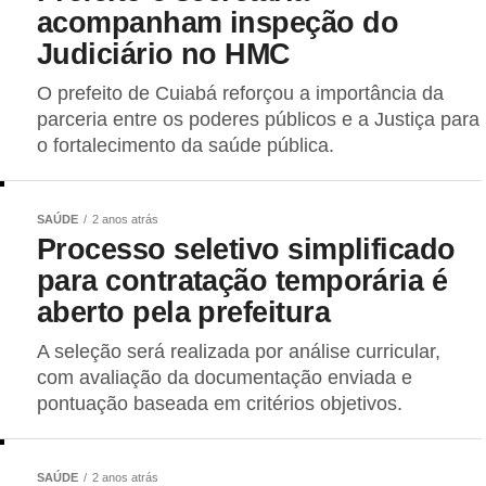
acompanham inspeção do
Judiciário no HMC
O prefeito de Cuiabá reforçou a importância da
parceria entre os poderes públicos e a Justiça para
o fortalecimento da saúde pública.
SAÚDE
2 anos atrás
Processo seletivo simplificado
para contratação temporária é
aberto pela prefeitura
A seleção será realizada por análise curricular,
com avaliação da documentação enviada e
pontuação baseada em critérios objetivos.
SAÚDE
2 anos atrás