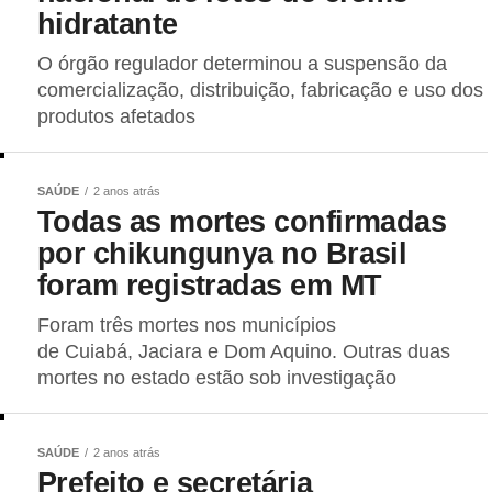
hidratante
O órgão regulador determinou a suspensão da
comercialização, distribuição, fabricação e uso dos
produtos afetados
SAÚDE
2 anos atrás
Todas as mortes confirmadas
por chikungunya no Brasil
foram registradas em MT
Foram três mortes nos municípios
de Cuiabá, Jaciara e Dom Aquino. Outras duas
mortes no estado estão sob investigação
SAÚDE
2 anos atrás
Prefeito e secretária