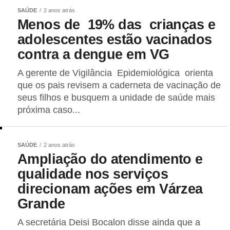
SAÚDE
2 anos atrás
Menos de 19% das crianças e
adolescentes estão vacinados
contra a dengue em VG
A gerente de Vigilância Epidemiológica orienta
que os pais revisem a caderneta de vacinação de
seus filhos e busquem a unidade de saúde mais
próxima caso...
SAÚDE
2 anos atrás
Ampliação do atendimento e
qualidade nos serviços
direcionam ações em Várzea
Grande
A secretária Deisi Bocalon disse ainda que a