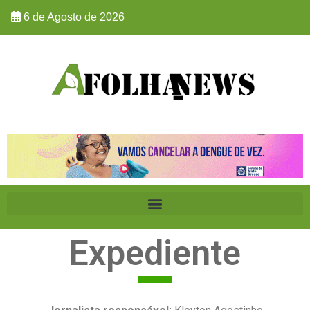
6 de Agosto de 2026
Expediente