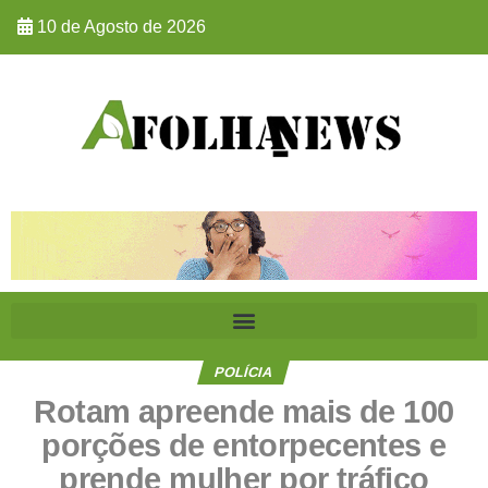
10 de Agosto de 2026
POLÍCIA
Rotam apreende mais de 100
porções de entorpecentes e
prende mulher por tráfico