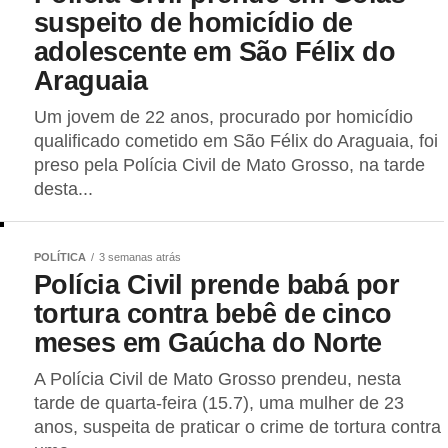
suspeito de homicídio de
adolescente em São Félix do
Araguaia
Um jovem de 22 anos, procurado por homicídio
qualificado cometido em São Félix do Araguaia, foi
preso pela Polícia Civil de Mato Grosso, na tarde
desta...
POLÍTICA
3 semanas atrás
Polícia Civil prende babá por
tortura contra bebê de cinco
meses em Gaúcha do Norte
A Polícia Civil de Mato Grosso prendeu, nesta
tarde de quarta-feira (15.7), uma mulher de 23
anos, suspeita de praticar o crime de tortura contra