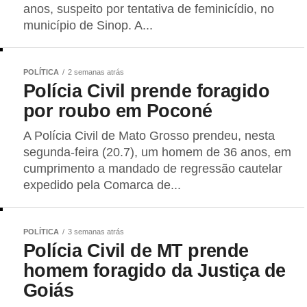
anos, suspeito por tentativa de feminicídio, no
município de Sinop. A...
POLÍTICA
2 semanas atrás
Polícia Civil prende foragido
por roubo em Poconé
A Polícia Civil de Mato Grosso prendeu, nesta
segunda-feira (20.7), um homem de 36 anos, em
cumprimento a mandado de regressão cautelar
expedido pela Comarca de...
POLÍTICA
3 semanas atrás
Polícia Civil de MT prende
homem foragido da Justiça de
Goiás