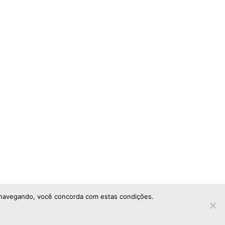
ar navegando, você concorda com estas condições.