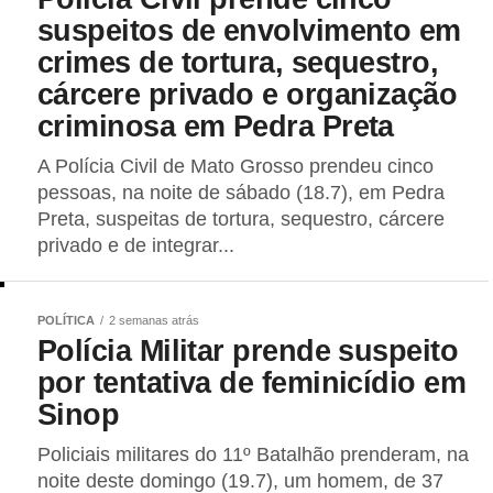
suspeitos de envolvimento em
crimes de tortura, sequestro,
cárcere privado e organização
criminosa em Pedra Preta
A Polícia Civil de Mato Grosso prendeu cinco
pessoas, na noite de sábado (18.7), em Pedra
Preta, suspeitas de tortura, sequestro, cárcere
privado e de integrar...
POLÍTICA
2 semanas atrás
Polícia Militar prende suspeito
por tentativa de feminicídio em
Sinop
Policiais militares do 11º Batalhão prenderam, na
noite deste domingo (19.7), um homem, de 37