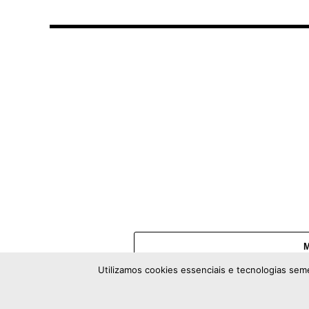
Utilizamos cookies essenciais e tecnologias sem
Copyright © 20