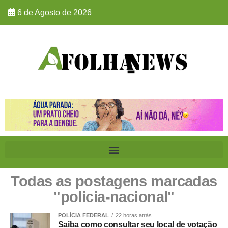
6 de Agosto de 2026
Todas as postagens marcadas
"policia-nacional"
POLÍCIA FEDERAL
22 horas atrás
Saiba como consultar seu local de votação