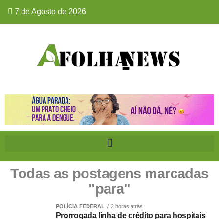
7 de Agosto de 2026
Todas as postagens marcadas
"para"
POLÍCIA FEDERAL
2 horas atrás
Prorrogada linha de crédito para hospitais