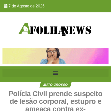
7 de Agosto de 2026
MATO GROSSO
Polícia Civil prende suspeito
de lesão corporal, estupro e
ameaça contra ex-