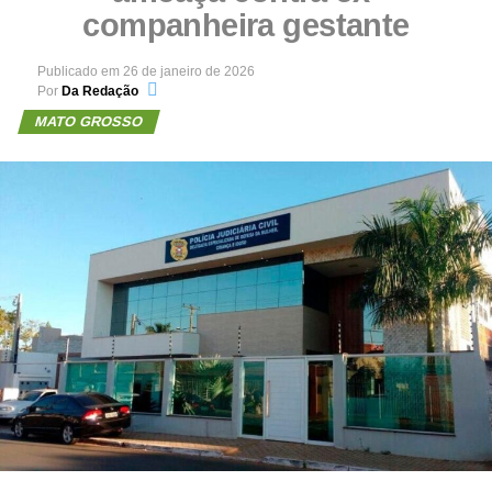
companheira gestante
Publicado em
26 de janeiro de 2026
Por
Da Redação
MATO GROSSO