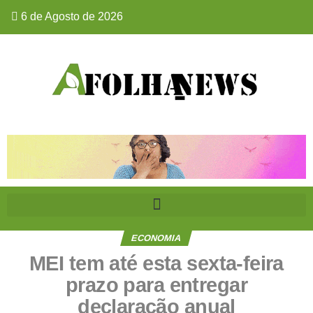
6 de Agosto de 2026
ECONOMIA
MEI tem até esta sexta-feira
prazo para entregar
declaração anual