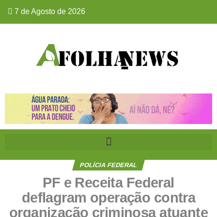
7 de Agosto de 2026
POLÍCIA FEDERAL
PF e Receita Federal
deflagram operação contra
organização criminosa atuante