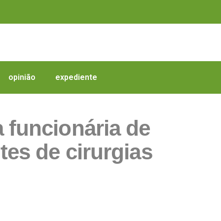
opinião
expediente
 funcionária de
tes de cirurgias