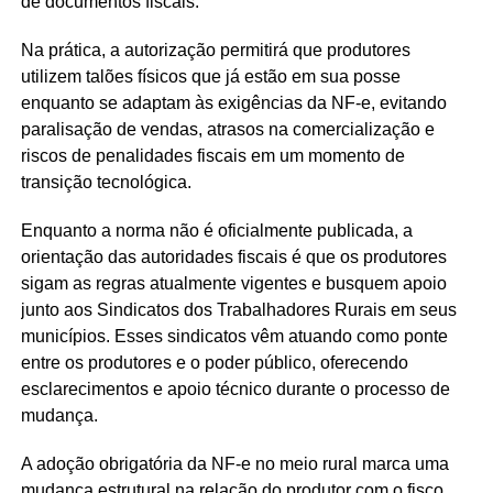
de documentos fiscais.
Na prática, a autorização permitirá que produtores
utilizem talões físicos que já estão em sua posse
enquanto se adaptam às exigências da NF-e, evitando
paralisação de vendas, atrasos na comercialização e
riscos de penalidades fiscais em um momento de
transição tecnológica.
Enquanto a norma não é oficialmente publicada, a
orientação das autoridades fiscais é que os produtores
sigam as regras atualmente vigentes e busquem apoio
junto aos Sindicatos dos Trabalhadores Rurais em seus
municípios. Esses sindicatos vêm atuando como ponte
entre os produtores e o poder público, oferecendo
esclarecimentos e apoio técnico durante o processo de
mudança.
A adoção obrigatória da NF-e no meio rural marca uma
mudança estrutural na relação do produtor com o fisco,