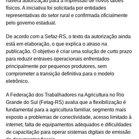
haverá autorização para a impressão de novos talões
físicos. A iniciativa foi solicitada por entidades
representativas do setor rural e confirmada oficialmente
pelo governo estadual.
De acordo com a Sefaz-RS, o texto da autorização ainda
está em elaboração, o que explica o atraso na
publicação. O objetivo é criar uma solução de curto prazo
para reduzir entraves operacionais enfrentados
principalmente por pequenos produtores, sem
comprometer a transição definitiva para o modelo
eletrônico.
A Federação dos Trabalhadores na Agricultura no Rio
Grande do Sul (Fetag-RS) avalia que a flexibilização é
fundamental para a agricultura familiar, segmento mais
exposto a problemas de conectividade, acesso limitado à
internet, falta de equipamentos adequados e dificuldades
de capacitação para operar sistemas digitais de emissão