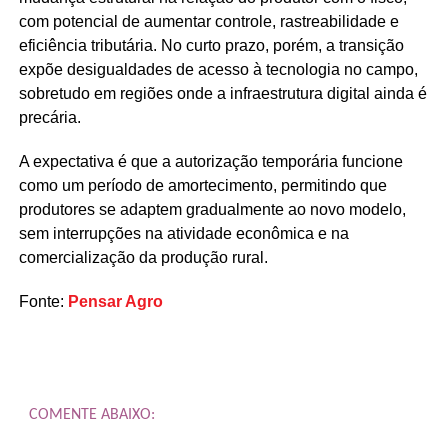
com potencial de aumentar controle, rastreabilidade e
eficiência tributária. No curto prazo, porém, a transição
expõe desigualdades de acesso à tecnologia no campo,
sobretudo em regiões onde a infraestrutura digital ainda é
precária.
A expectativa é que a autorização temporária funcione
como um período de amortecimento, permitindo que
produtores se adaptem gradualmente ao novo modelo,
sem interrupções na atividade econômica e na
comercialização da produção rural.
Fonte:
Pensar Agro
COMENTE ABAIXO: