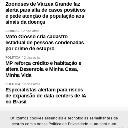
Zoonoses de Várzea Grande faz
alerta para alta de casos positivos
e pede atenção da população aos
sinais da doença
CIDADES
2 dias atrás
Mato Grosso cria cadastro
estadual de pessoas condenadas
por crime de estupro
POLÍTICA
2 dias atrás
MP reforça crédito e habitação e
altera Desenrola e Minha Casa,
Minha Vida
POLÍTICA
2 dias atrás
Especialistas alertam para riscos
de expansão de data centers de IA
no Brasil
Utilizamos cookies essenciais e tecnologias semelhantes de
acordo com a nossa Política de Privacidade e, ao continuar