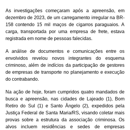
As investigações começaram após a apreensão, em
dezembro de 2023, de um carregamento irregular na BR-
158 contendo 15 mil maços de cigarros paraguaios. A
carga, transportada por uma empresa de frete, estava
registrada em nome de pessoas falecidas.
A análise de documentos e comunicações entre os
envolvidos revelou novos integrantes do esquema
criminoso, além de indícios da participação de gestores
de empresas de transporte no planejamento e execução
do contrabando.
Na ação de hoje, foram cumpridos quatro mandados de
busca e apreensão, nas cidades de Lajeado (1), Bom
Retiro do Sul (1) e Santo Ângelo (2), expedidos pela
Justiça Federal de Santa Maria/RS, visando coletar mais
provas sobre a estrutura da associação criminosa. Os
alvos incluem residências e sedes de empresas