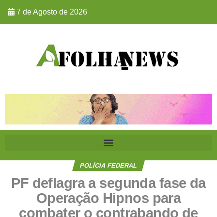
7 de Agosto de 2026
POLÍCIA FEDERAL
PF deflagra a segunda fase da
Operação Hipnos para
combater o contrabando de