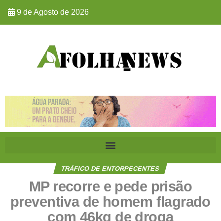
9 de Agosto de 2026
TRÁFICO DE ENTORPECENTES
MP recorre e pede prisão
preventiva de homem flagrado
com 46kg de droga