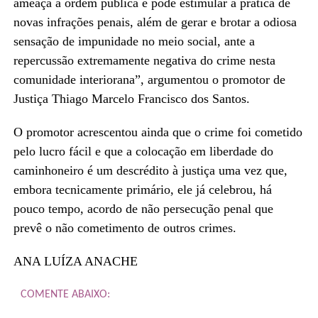
ameaça a ordem pública e pode estimular a prática de
novas infrações penais, além de gerar e brotar a odiosa
sensação de impunidade no meio social, ante a
repercussão extremamente negativa do crime nesta
comunidade interiorana”, argumentou o promotor de
Justiça Thiago Marcelo Francisco dos Santos.
O promotor acrescentou ainda que o crime foi cometido
pelo lucro fácil e que a colocação em liberdade do
caminhoneiro é um descrédito à justiça uma vez que,
embora tecnicamente primário, ele já celebrou, há
pouco tempo, acordo de não persecução penal que
prevê o não cometimento de outros crimes.
ANA LUÍZA ANACHE
COMENTE ABAIXO: