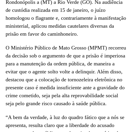
Rondonópolis a (MT) a Rio Verde (GO). Na audiência
de custódia realizada em 15 de janeiro, o juízo
homologou o flagrante e, contrariamente à manifestação
ministerial, aplicou medidas cautelares diversas da
prisão em favor do caminhoneiro.
O Ministério Público de Mato Grosso (MPMT) recorreu
da decisão sob o argumento de que a prisão é imperiosa
para a manutenção da ordem pública, de maneira a
evitar que o agente solto volte a delinquir. Além disso,
destacou que a colocação de tornozeleira eletrônica no
presente caso é medida insuficiente ante a gravidade do
crime cometido, seja pela alta reprovabilidade social
seja pelo grande risco causado à saúde pública.
“A bem da verdade, à luz do quadro fático que a nós se
apresenta, resulta claro que a liberdade do acusado