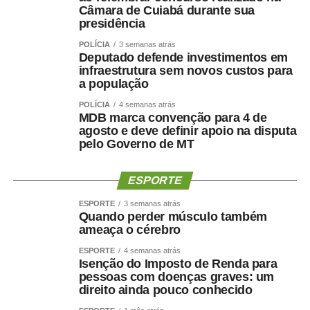
Câmara de Cuiabá durante sua
presidência
POLÍCIA
3 semanas atrás
Deputado defende investimentos em
infraestrutura sem novos custos para
a população
POLÍCIA
4 semanas atrás
MDB marca convenção para 4 de
agosto e deve definir apoio na disputa
pelo Governo de MT
ESPORTE
ESPORTE
3 semanas atrás
Quando perder músculo também
ameaça o cérebro
ESPORTE
4 semanas atrás
Isenção do Imposto de Renda para
pessoas com doenças graves: um
direito ainda pouco conhecido