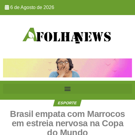
6 de Agosto de 2026
ESPORTE
Brasil empata com Marrocos
em estreia nervosa na Copa
do Mundo