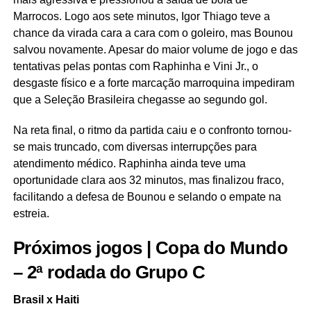
Marrocos. Logo aos sete minutos, Igor Thiago teve a
chance da virada cara a cara com o goleiro, mas Bounou
salvou novamente. Apesar do maior volume de jogo e das
tentativas pelas pontas com Raphinha e Vini Jr., o
desgaste físico e a forte marcação marroquina impediram
que a Seleção Brasileira chegasse ao segundo gol.
Na reta final, o ritmo da partida caiu e o confronto tornou-
se mais truncado, com diversas interrupções para
atendimento médico. Raphinha ainda teve uma
oportunidade clara aos 32 minutos, mas finalizou fraco,
facilitando a defesa de Bounou e selando o empate na
estreia.
Próximos jogos | Copa do Mundo
– 2ª rodada do Grupo C
Brasil x Haiti