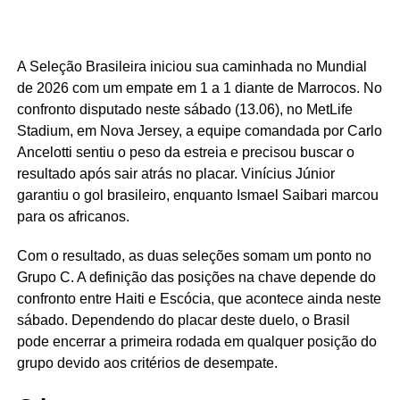
A Seleção Brasileira iniciou sua caminhada no Mundial
de 2026 com um empate em 1 a 1 diante de Marrocos. No
confronto disputado neste sábado (13.06), no MetLife
Stadium, em Nova Jersey, a equipe comandada por Carlo
Ancelotti sentiu o peso da estreia e precisou buscar o
resultado após sair atrás no placar. Vinícius Júnior
garantiu o gol brasileiro, enquanto Ismael Saibari marcou
para os africanos.
Com o resultado, as duas seleções somam um ponto no
Grupo C. A definição das posições na chave depende do
confronto entre Haiti e Escócia, que acontece ainda neste
sábado. Dependendo do placar deste duelo, o Brasil
pode encerrar a primeira rodada em qualquer posição do
grupo devido aos critérios de desempate.