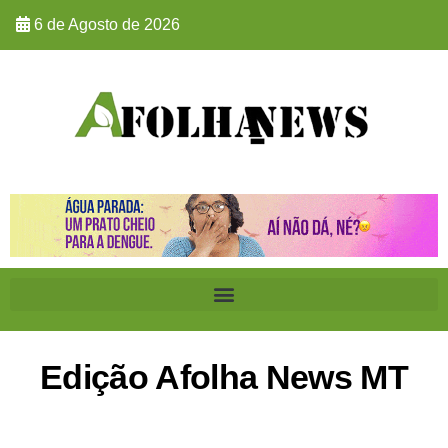
6 de Agosto de 2026
Edição Afolha News MT