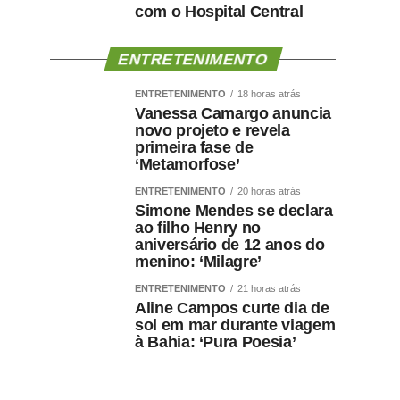
com o Hospital Central
ENTRETENIMENTO
ENTRETENIMENTO
18 horas atrás
Vanessa Camargo anuncia
novo projeto e revela
primeira fase de
‘Metamorfose’
ENTRETENIMENTO
20 horas atrás
Simone Mendes se declara
ao filho Henry no
aniversário de 12 anos do
menino: ‘Milagre’
ENTRETENIMENTO
21 horas atrás
Aline Campos curte dia de
sol em mar durante viagem
à Bahia: ‘Pura Poesia’