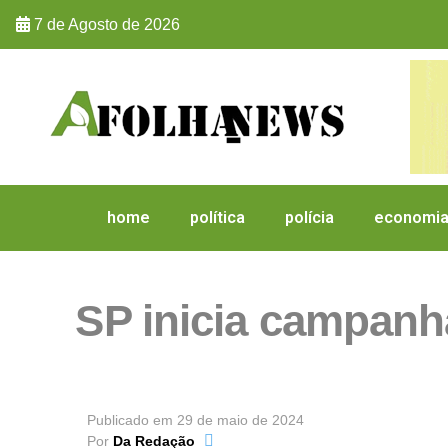
7 de Agosto de 2026
home
política
polícia
economi
SP inicia campanha
Publicado em
29 de maio de 2024
Por
Da Redação