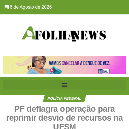
6 de Agosto de 2026
POLÍCIA FEDERAL
PF deflagra operação para
reprimir desvio de recursos na
UFSM