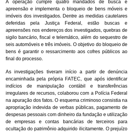
A operação cumpre quatro mandados de busca e
apreensão e implementa o bloqueio de bens móveis e
imóveis dos investigados. Dentre as medidas cautelares
deferidas pela Justiça Federal, estão buscas e
apreensões nos endereços dos investigados, quebras de
sigilo bancário, fiscal e telemático, além do sequestro de
seis automóveis e três imóveis. O objetivo do bloqueio de
bens é garantir o ressarcimento aos cofres públicos ao
final do processo.
As investigações tiveram início a partir de denúncia
encaminhada pela própria FATEC, que após identificar
indícios de manipulação contábil e transferências
irregulares de recursos, colaborou com a Polícia Federal
na apuração dos fatos. O esquema criminoso consistia na
apropriação indevida de verbas públicas, pagamento de
despesas pessoais com dinheiro da fundação e utilização
de empresas e contas bancárias de terceiros para
ocultação do patrimônio adquirido ilicitamente. O prejuízo