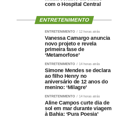
com o Hospital Central
ENTRETENIMENTO
ENTRETENIMENTO
12 horas atrás
Vanessa Camargo anuncia
novo projeto e revela
primeira fase de
‘Metamorfose’
ENTRETENIMENTO
14 horas atrás
Simone Mendes se declara
ao filho Henry no
aniversário de 12 anos do
menino: ‘Milagre’
ENTRETENIMENTO
14 horas atrás
Aline Campos curte dia de
sol em mar durante viagem
à Bahia: ‘Pura Poesia’