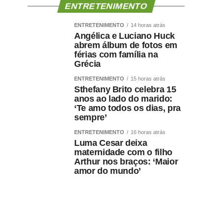
ENTRETENIMENTO
ENTRETENIMENTO
14 horas atrás
Angélica e Luciano Huck
abrem álbum de fotos em
férias com família na
Grécia
ENTRETENIMENTO
15 horas atrás
Sthefany Brito celebra 15
anos ao lado do marido:
‘Te amo todos os dias, pra
sempre’
ENTRETENIMENTO
16 horas atrás
Luma Cesar deixa
maternidade com o filho
Arthur nos braços: ‘Maior
amor do mundo’