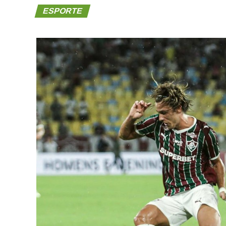
ESPORTE