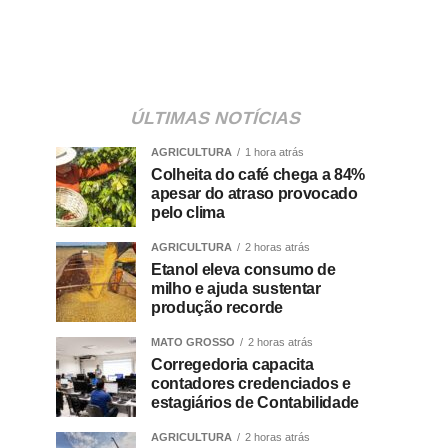
ÚLTIMAS NOTÍCIAS
AGRICULTURA
1 hora atrás
Colheita do café chega a 84%
apesar do atraso provocado
pelo clima
AGRICULTURA
2 horas atrás
Etanol eleva consumo de
milho e ajuda sustentar
produção recorde
MATO GROSSO
2 horas atrás
Corregedoria capacita
contadores credenciados e
estagiários de Contabilidade
AGRICULTURA
2 horas atrás