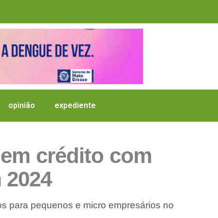
opinião
expediente
 em crédito com
 2024
s para pequenos e micro empresários no