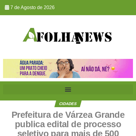
7 de Agosto de 2026
CIDADES
Prefeitura de Várzea Grande
publica edital de processo
seletivo para mais de 500