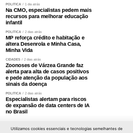
POLÍTICA
1 dia atrás
Na CMO, especialistas pedem mais
recursos para melhorar educação
infantil
POLÍTICA
2 dias atrás
MP reforça crédito e habitação e
altera Desenrola e Minha Casa,
Minha Vida
CIDADES
2 dias atrás
Zoonoses de Várzea Grande faz
alerta para alta de casos positivos
e pede atenção da população aos
sinais da doença
POLÍTICA
2 dias atrás
Especialistas alertam para riscos
de expansão de data centers de IA
no Brasil
Utilizamos cookies essenciais e tecnologias semelhantes de