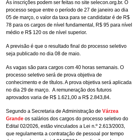
As inscrições podem ser feitas no site selecon.org.br. O
processo segue entre o período de 27 de janeiro ao dia
05 de março, o valor da taxa para se candidatar é de R$
78 para os cargos de nível fundamental, R$ 95 para nível
médio e R$ 120 os de nível superior.
A previsão é que o resultado final do processo seletivo
seja publicado no dia 08 de maio.
As vagas são para cargos com 40 horas semanais. O
processo seletivo será de prova objetiva de
conhecimento e de títulos. A prova objetiva será aplicada
no dia 29 de março. A remuneração dos futuros
aprovados varia de R$ 1.621,00 a R$ 2.843,84.
Segundo a Secretaria de Administração de
Várzea
Grande
os salários dos cargos do processo seletivo do
Edital 02/2026, estão vinculados a Lei n.º 2.613/2003,
que regulamenta a contratação de pessoal por tempo