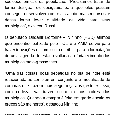
socioeconômicas da população. “Precisamos tratar de
forma desigual os desiguais, para que eles possam
conseguir desenvolver com mais apoio, mais recursos, e
dessa forma levar qualidade de vida para seus
municípios”, explicou Russi.
O deputado Ondanir Bortoline – Nininho (PSD) afirmou
que encontro realizado pelo TCE e a AMM serviu para
trazer inovações e, com isso, contribuir para a formatação
de uma agenda de estado voltada ao fortalecimento dos
municípios mato-grossenses.
“Uma das coisas boas debatidas no dia de hoje está
relacionada às compras em conjunto e a modalidade de
compras que trazem mais segurança aos gestores. Isso,
com certeza, vai trazer economia aos cofres dos
municípios. Quando a compra é feita em grade escala os
preços são melhores”, destacou Nininho.