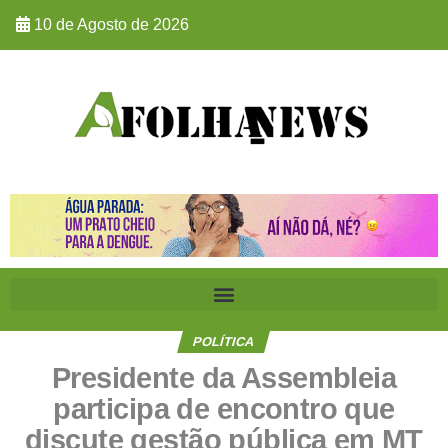
10 de Agosto de 2026
POLÍTICA
Presidente da Assembleia
participa de encontro que
discute gestão pública em MT