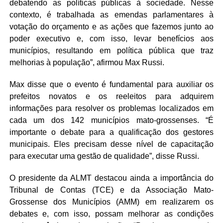
debatendo as políticas públicas à sociedade. Nesse
contexto, é trabalhada as emendas parlamentares à
votação do orçamento e as ações que fazemos junto ao
poder executivo e, com isso, levar benefícios aos
municípios, resultando em política pública que traz
melhorias à população”, afirmou Max Russi.
Max disse que o evento é fundamental para auxiliar os
prefeitos novatos e os reeleitos para adquirem
informações para resolver os problemas localizados em
cada um dos 142 municípios mato-grossenses. “É
importante o debate para a qualificação dos gestores
municipais. Eles precisam desse nível de capacitação
para executar uma gestão de qualidade”, disse Russi.
O presidente da ALMT destacou ainda a importância do
Tribunal de Contas (TCE) e da Associação Mato-
Grossense dos Municípios (AMM) em realizarem os
debates e, com isso, possam melhorar as condições