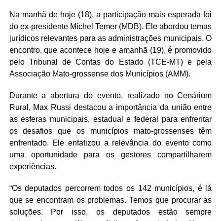
Na manhã de hoje (18), a participação mais esperada foi
do ex-presidente Michel Temer (MDB). Ele abordou temas
jurídicos relevantes para as administrações municipais. O
encontro, que acontece hoje e amanhã (19), é promovido
pelo Tribunal de Contas do Estado (TCE-MT) e pela
Associação Mato-grossense dos Municípios (AMM).
Durante a abertura do evento, realizado no Cenárium
Rural, Max Russi destacou a importância da união entre
as esferas municipais, estadual e federal para enfrentar
os desafios que os municípios mato-grossenses têm
enfrentado. Ele enfatizou a relevância do evento como
uma oportunidade para os gestores compartilharem
experiências.
“Os deputados percorrem todos os 142 municípios, é lá
que se encontram os problemas. Temos que procurar as
soluções. Por isso, os deputados estão sempre