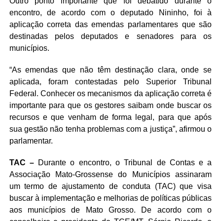
Outro ponto importante que foi debatido durante o
encontro, de acordo com o deputado Nininho, foi à
aplicação correta das emendas parlamentares que são
destinadas pelos deputados e senadores para os
municípios.
“As emendas que não têm destinação clara, onde se
aplicada, foram contestadas pelo Superior Tribunal
Federal. Conhecer os mecanismos da aplicação correta é
importante para que os gestores saibam onde buscar os
recursos e que venham de forma legal, para que após
sua gestão não tenha problemas com a justiça”, afirmou o
parlamentar.
TAC –
Durante o encontro, o Tribunal de Contas e a
Associação Mato-Grossense do Municípios assinaram
um termo de ajustamento de conduta (TAC) que visa
buscar à implementação e melhorias de políticas públicas
aos municípios de Mato Grosso. De acordo com o