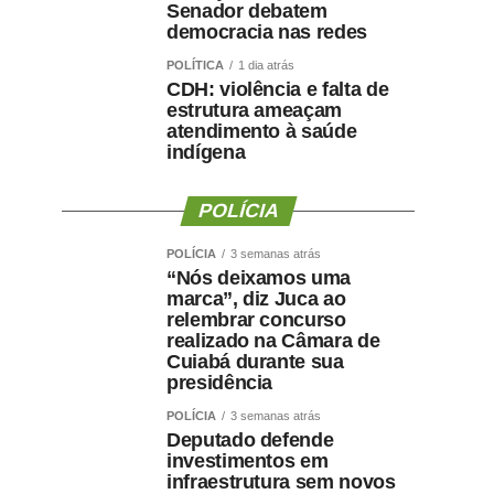
Senador debatem
democracia nas redes
POLÍTICA
1 dia atrás
CDH: violência e falta de
estrutura ameaçam
atendimento à saúde
indígena
POLÍCIA
POLÍCIA
3 semanas atrás
“Nós deixamos uma
marca”, diz Juca ao
relembrar concurso
realizado na Câmara de
Cuiabá durante sua
presidência
POLÍCIA
3 semanas atrás
Deputado defende
investimentos em
infraestrutura sem novos