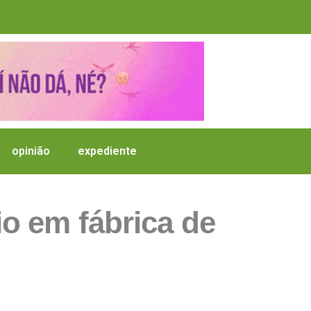
opinião
expediente
o em fábrica de