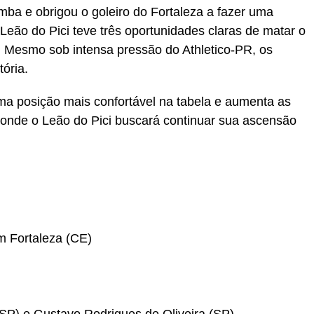
mba e obrigou o goleiro do Fortaleza a fazer uma
Leão do Pici teve três oportunidades claras de matar o
 Mesmo sob intensa pressão do Athletico-PR, os
ória.
uma posição mais confortável na tabela e aumenta as
 onde o Leão do Pici buscará continuar sua ascensão
m Fortaleza (CE)