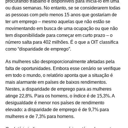
procurando trabalho e disponíveis para iniciá-lo em uma
ou duas semanas. No entanto, se se considerarem todas
as pessoas com pelo menos 15 anos que gostariam de
ter um emprego – mesmo aquelas que não estão se
movimentando em busca de uma ocupação ou que não
tem disponibilidade para começar em curto prazo – o
número salta para 402 milhões. É o que a OIT classifica
como “disparidade de emprego”.
As mulheres são desproporcionalmente afetadas pela
falta de oportunidades. Embora esse cenário se verifique
em todo o mundo, o relatório aponta que a situação é
mais alarmante em países de baixos rendimentos.
Nestes, a disparidade de emprego para as mulheres
atinge 22,8%. Para os homens, o índice é de 15,3%. A
desigualdade é menor nos países de rendimento
elevado: a disparidade de emprego é de 9,7% para
mulheres e de 7,3% para homens.