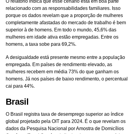
O relatório indica que esse cenário está em boa parte
relacionado com as responsabilidades familiares. Isso
porque os dados revelam que a proporção de mulheres
completamente afastadas do mercado de trabalho é bem
superior à de homens. Em todo o mundo, 45,6% das
mulheres em idade ativa estão empregadas. Entre os
homens, a taxa sobe para 69,2%.
A desigualdade está presente mesmo entre a população
empregada. Em países de rendimento elevado, as
mulheres recebem em média 73% do que ganham os
homens. Já nos países de baixo rendimento, o percentual
cai para 44%.
Brasil
O Brasil registra taxa de desemprego superior ao índice
global projetado pela OIT para 2024. É o que revelam os
dados da Pesquisa Nacional por Amostra de Domicílios