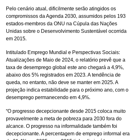
Pelo cenário atual, dificilmente serão atingidos os
compromissos da Agenda 2030, assumidos pelos 193
estados-membros da ONU na Cúpula das Nações
Unidas sobre o Desenvolvimento Sustentável ocorrida
em 2015.
Intitulado Emprego Mundial e Perspectivas Sociais:
Atualizações de Maio de 2024, o relatório prevê que a
taxa de desemprego global este ano chegará a 4,9%,
abaixo dos 5% registrados em 2023. A tendência de
queda, no entanto, não deve se manter em 2025. A
projeção indica estabilidade para o próximo ano, com o
desemprego permanecendo em 4,9%.
“O progresso decepcionante desde 2015 coloca muito
provavelmente a meta de pobreza para 2030 fora do
alcance. O progresso na informalidade também foi
decepcionante. A percentagem de emprego informal era