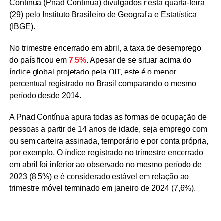
Contínua (Pnad Contínua) divulgados nesta quarta-feira
(29) pelo Instituto Brasileiro de Geografia e Estatística
(IBGE).
No trimestre encerrado em abril, a taxa de desemprego
do país ficou em
7,5%
. Apesar de se situar acima do
índice global projetado pela OIT, este é o menor
percentual registrado no Brasil comparando o mesmo
período desde 2014.
A Pnad Contínua apura todas as formas de ocupação de
pessoas a partir de 14 anos de idade, seja emprego com
ou sem carteira assinada, temporário e por conta própria,
por exemplo. O índice registrado no trimestre encerrado
em abril foi inferior ao observado no mesmo período de
2023 (8,5%) e é considerado estável em relação ao
trimestre móvel terminado em janeiro de 2024 (7,6%).