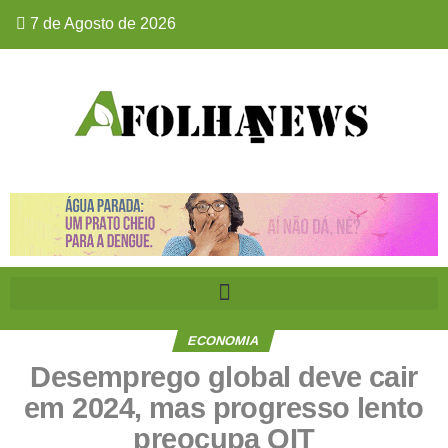
7 de Agosto de 2026
ECONOMIA
Desemprego global deve cair
em 2024, mas progresso lento
preocupa OIT