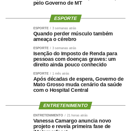
pelo Governo de MT
ESPORTE
ESPORTE
3 semanas atrás
Quando perder músculo também
ameaça o cérebro
ESPORTE
3 semanas atrás
Isenção do Imposto de Renda para
pessoas com doenças graves: um
direito ainda pouco conhecido
ESPORTE
1 mês atrás
Após décadas de espera, Governo de
Mato Grosso muda cenário da saúde
com o Hospital Central
ENTRETENIMENTO
ENTRETENIMENTO
21 horas atrás
Vanessa Camargo anuncia novo
projeto e revela primeira fase de