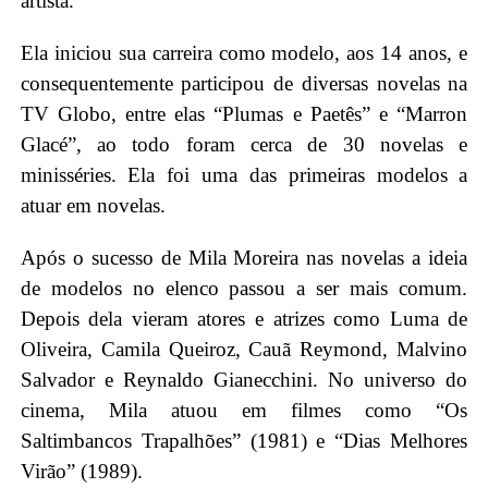
artista.
Ela iniciou sua carreira como modelo, aos 14 anos, e
consequentemente participou de diversas novelas na
TV Globo, entre elas “Plumas e Paetês” e “Marron
Glacé”, ao todo foram cerca de 30 novelas e
minisséries. Ela foi uma das primeiras modelos a
atuar em novelas.
Após o sucesso de Mila Moreira nas novelas a ideia
de modelos no elenco passou a ser mais comum.
Depois dela vieram atores e atrizes como Luma de
Oliveira, Camila Queiroz, Cauã Reymond, Malvino
Salvador e Reynaldo Gianecchini. No universo do
cinema, Mila atuou em filmes como “Os
Saltimbancos Trapalhões” (1981) e “Dias Melhores
Virão” (1989).