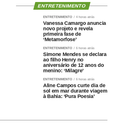
ENTRETENIMENTO
ENTRETENIMENTO
4 horas atrás
Vanessa Camargo anuncia
novo projeto e revela
primeira fase de
‘Metamorfose’
ENTRETENIMENTO
6 horas atrás
Simone Mendes se declara
ao filho Henry no
aniversário de 12 anos do
menino: ‘Milagre’
ENTRETENIMENTO
6 horas atrás
Aline Campos curte dia de
sol em mar durante viagem
à Bahia: ‘Pura Poesia’