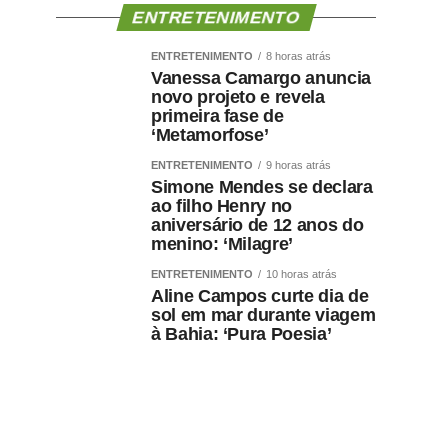
ENTRETENIMENTO
ENTRETENIMENTO
8 horas atrás
Vanessa Camargo anuncia
novo projeto e revela
primeira fase de
‘Metamorfose’
ENTRETENIMENTO
9 horas atrás
Simone Mendes se declara
ao filho Henry no
aniversário de 12 anos do
menino: ‘Milagre’
ENTRETENIMENTO
10 horas atrás
Aline Campos curte dia de
sol em mar durante viagem
à Bahia: ‘Pura Poesia’