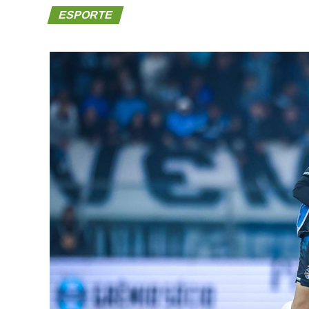
ESPORTE