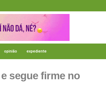
opinião
expediente
e segue firme no