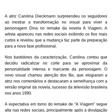
A atriz
Carolina Dieckmann
surpreendeu os seguidores
ao mostrar a transformação no visual para viver a
personagem Dina no remake da novela
A Viagem
. A
artista apareceu nas redes sociais exibindo os fios mais
curtos e revelou que a mudança faz parte da preparação
para a nova fase profissional.
Nos bastidores da caracterização, Carolina contou que
decidiu radicalizar no corte para se aproximar da
personalidade intensa e marcante da personagem. O
novo visual chamou atenção dos fãs, que elogiaram a
atriz nos comentários e destacaram a semelhança com a
versão original da novela, sucesso da televisão brasileira
nos anos 1990.
A expectativa em torno do remake de “A Viagem” segue
alta nas redes sociais, principalmente após a divulgação