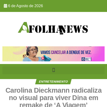
6 de Agosto de 2026
ENTRETENIMENTO
Carolina Dieckmann radicaliza
no visual para viver Dina em
remake de ‘A Viagem’