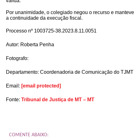
válida.
Por unanimidade, o colegiado negou o recurso e manteve
a continuidade da execução fiscal.
Processo nº 1003725-38.2023.8.11.0051
Autor: Roberta Penha
Fotografo:
Departamento: Coordenadoria de Comunicação do TJMT
Email:
[email protected]
Fonte:
Tribunal de Justiça de MT – MT
COMENTE ABAIXO: