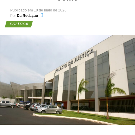
Publicado em
10 de maio de 2026
Por
Da Redação
POLÍTICA