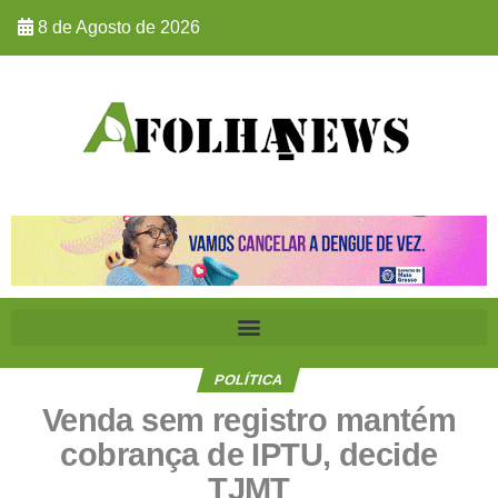
8 de Agosto de 2026
POLÍTICA
Venda sem registro mantém
cobrança de IPTU, decide
TJMT