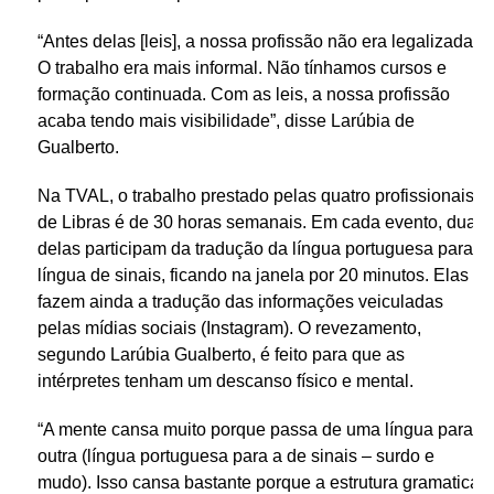
“Antes delas [leis], a nossa profissão não era legalizada.
O trabalho era mais informal. Não tínhamos cursos e
formação continuada. Com as leis, a nossa profissão
acaba tendo mais visibilidade”, disse Larúbia de
Gualberto.
Na TVAL, o trabalho prestado pelas quatro profissionais
de Libras é de 30 horas semanais. Em cada evento, duas
delas participam da tradução da língua portuguesa para a
língua de sinais, ficando na janela por 20 minutos. Elas
fazem ainda a tradução das informações veiculadas
pelas mídias sociais (Instagram). O revezamento,
segundo Larúbia Gualberto, é feito para que as
intérpretes tenham um descanso físico e mental.
“A mente cansa muito porque passa de uma língua para
outra (língua portuguesa para a de sinais – surdo e
mudo). Isso cansa bastante porque a estrutura gramatical