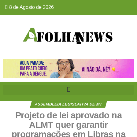
8 de Agosto de 2026
ASSEMBLEIA LEGISLATIVA DE MT
Projeto de lei aprovado na
ALMT quer garantir
programações em Libras na