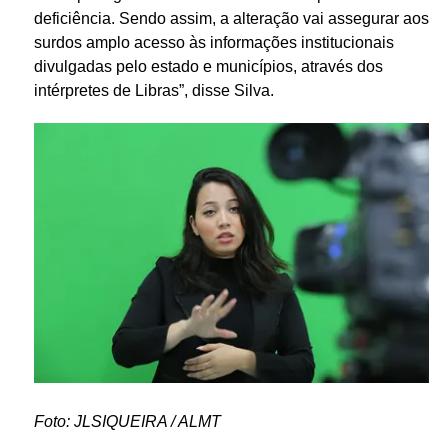
deficiência. Sendo assim, a alteração vai assegurar aos
surdos amplo acesso às informações institucionais
divulgadas pelo estado e municípios, através dos
intérpretes de Libras”, disse Silva.
Foto: JLSIQUEIRA / ALMT