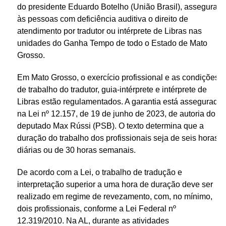
do presidente Eduardo Botelho (União Brasil), assegura
às pessoas com deficiência auditiva o direito de
atendimento por tradutor ou intérprete de Libras nas
unidades do Ganha Tempo de todo o Estado de Mato
Grosso.
Em Mato Grosso, o exercício profissional e as condições
de trabalho do tradutor, guia-intérprete e intérprete de
Libras estão regulamentados. A garantia está assegurada
na Lei nº 12.157, de 19 de junho de 2023, de autoria do
deputado Max Rússi (PSB). O texto determina que a
duração do trabalho dos profissionais seja de seis horas
diárias ou de 30 horas semanais.
De acordo com a Lei, o trabalho de tradução e
interpretação superior a uma hora de duração deve ser
realizado em regime de revezamento, com, no mínimo,
dois profissionais, conforme a Lei Federal nº
12.319/2010. Na AL, durante as atividades