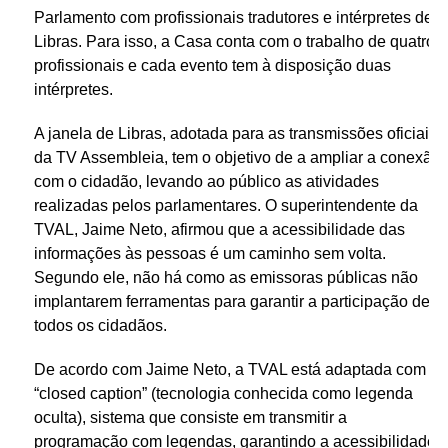
Parlamento com profissionais tradutores e intérpretes de
Libras. Para isso, a Casa conta com o trabalho de quatro
profissionais e cada evento tem à disposição duas
intérpretes.
A janela de Libras, adotada para as transmissões oficiais
da TV Assembleia, tem o objetivo de a ampliar a conexão
com o cidadão, levando ao público as atividades
realizadas pelos parlamentares. O superintendente da
TVAL, Jaime Neto, afirmou que a acessibilidade das
informações às pessoas é um caminho sem volta.
Segundo ele, não há como as emissoras públicas não
implantarem ferramentas para garantir a participação de
todos os cidadãos.
De acordo com Jaime Neto, a TVAL está adaptada com
“closed caption” (tecnologia conhecida como legenda
oculta), sistema que consiste em transmitir a
programação com legendas, garantindo a acessibilidade