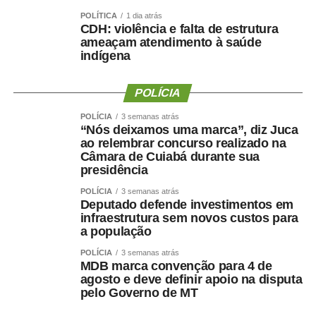
POLÍTICA
1 dia atrás
CDH: violência e falta de estrutura
ameaçam atendimento à saúde
indígena
POLÍCIA
POLÍCIA
3 semanas atrás
“Nós deixamos uma marca”, diz Juca
ao relembrar concurso realizado na
Câmara de Cuiabá durante sua
presidência
POLÍCIA
3 semanas atrás
Deputado defende investimentos em
infraestrutura sem novos custos para
a população
POLÍCIA
3 semanas atrás
MDB marca convenção para 4 de
agosto e deve definir apoio na disputa
pelo Governo de MT