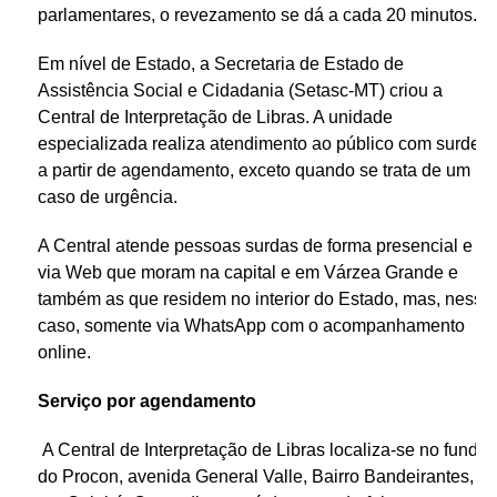
parlamentares, o revezamento se dá a cada 20 minutos.
Em nível de Estado, a Secretaria de Estado de
Assistência Social e Cidadania (Setasc-MT) criou a
Central de Interpretação de Libras. A unidade
especializada realiza atendimento ao público com surdez
a partir de agendamento, exceto quando se trata de um
caso de urgência.
A Central atende pessoas surdas de forma presencial e
via Web que moram na capital e em Várzea Grande e
também as que residem no interior do Estado, mas, nesse
caso, somente via WhatsApp com o acompanhamento
online.
Serviço por agendamento
A Central de Interpretação de Libras localiza-se no fundo
do Procon, avenida General Valle, Bairro Bandeirantes,