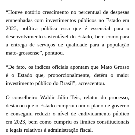
“Houve notório crescimento no percentual de despesas
empenhadas com investimentos públicos no Estado em
2023, política pública essa que é essencial para o
desenvolvimento sustentável do Estado, bem como para
a entrega de serviços de qualidade para a população
mato-grossense”, pontuou.
“De fato, os índices oficiais apontam que Mato Grosso
é o Estado que, proporcionalmente, detém o maior
investimento público do Brasil”, acrescentou.
O conselheiro Waldir Júlio Teis, relator do processo,
destacou que o Estado cumpriu com o plano de governo
e conseguiu reduzir o nível de endividamento público
em 2023, bem como cumpriu os limites constitucionais
e legais relativos à administração fiscal.