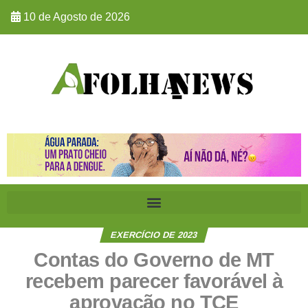
10 de Agosto de 2026
EXERCÍCIO DE 2023
Contas do Governo de MT
recebem parecer favorável à
aprovação no TCE