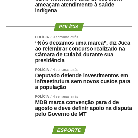
ameaçam atendimento à saúde
indígena
POLÍCIA
POLÍCIA
3 semanas atrás
“Nós deixamos uma marca”, diz Juca
ao relembrar concurso realizado na
Câmara de Cuiabá durante sua
presidência
POLÍCIA
4 semanas atrás
Deputado defende investimentos em
infraestrutura sem novos custos para
a população
POLÍCIA
4 semanas atrás
MDB marca convenção para 4 de
agosto e deve definir apoio na disputa
pelo Governo de MT
ESPORTE