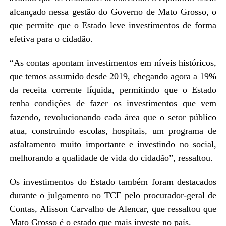
alcançado nessa gestão do Governo de Mato Grosso, o
que permite que o Estado leve investimentos de forma
efetiva para o cidadão.
“As contas apontam investimentos em níveis históricos,
que temos assumido desde 2019, chegando agora a 19%
da receita corrente líquida, permitindo que o Estado
tenha condições de fazer os investimentos que vem
fazendo, revolucionando cada área que o setor público
atua, construindo escolas, hospitais, um programa de
asfaltamento muito importante e investindo no social,
melhorando a qualidade de vida do cidadão”, ressaltou.
Os investimentos do Estado também foram destacados
durante o julgamento no TCE pelo procurador-geral de
Contas, Alisson Carvalho de Alencar, que ressaltou que
Mato Grosso é o estado que mais investe no país.