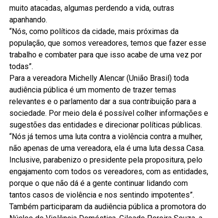
muito atacadas, algumas perdendo a vida, outras
apanhando.
“Nós, como políticos da cidade, mais próximas da
população, que somos vereadores, temos que fazer esse
trabalho e combater para que isso acabe de uma vez por
todas”.
Para a vereadora Michelly Alencar (União Brasil) toda
audiência pública é um momento de trazer temas
relevantes e o parlamento dar a sua contribuição para a
sociedade. Por meio dela é possível colher informações e
sugestões das entidades e direcionar políticas públicas.
“Nós já temos uma luta contra a violência contra a mulher,
não apenas de uma vereadora, ela é uma luta dessa Casa.
Inclusive, parabenizo o presidente pela propositura, pelo
engajamento com todos os vereadores, com as entidades,
porque o que não dá é a gente continuar lidando com
tantos casos de violência e nos sentindo impotentes”.
Também participaram da audiência pública a promotora do