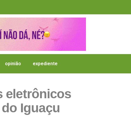
opinião
expediente
 eletrônicos
 do Iguaçu