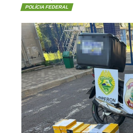
POLÍCIA FEDERAL