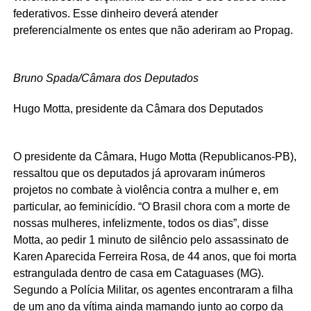
federativos. Esse dinheiro deverá atender
preferencialmente os entes que não aderiram ao Propag.
Bruno Spada/Câmara dos Deputados
Hugo Motta, presidente da Câmara dos Deputados
O presidente da Câmara, Hugo Motta (Republicanos-PB),
ressaltou que os deputados já aprovaram inúmeros
projetos no combate à violência contra a mulher e, em
particular, ao feminicídio. “O Brasil chora com a morte de
nossas mulheres, infelizmente, todos os dias”, disse
Motta, ao pedir 1 minuto de silêncio pelo assassinato de
Karen Aparecida Ferreira Rosa, de 44 anos, que foi morta
estrangulada dentro de casa em Cataguases (MG).
Segundo a Polícia Militar, os agentes encontraram a filha
de um ano da vítima ainda mamando junto ao corpo da