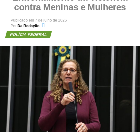
contra Meninas e Mulheres
Publicado em
7 de julho de 2026
Por
Da Redação
POLÍCIA FEDERAL