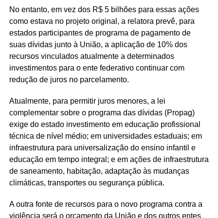
No entanto, em vez dos R$ 5 bilhões para essas ações
como estava no projeto original, a relatora prevê, para
estados participantes de programa de pagamento de
suas dívidas junto à União, a aplicação de 10% dos
recursos vinculados atualmente a determinados
investimentos para o ente federativo continuar com
redução de juros no parcelamento.
Atualmente, para permitir juros menores, a lei
complementar sobre o programa das dívidas (Propag)
exige do estado investimento em educação profissional
técnica de nível médio; em universidades estaduais; em
infraestrutura para universalização do ensino infantil e
educação em tempo integral; e em ações de infraestrutura
de saneamento, habitação, adaptação às mudanças
climáticas, transportes ou segurança pública.
A outra fonte de recursos para o novo programa contra a
violência será o orçamento da União e dos outros entes