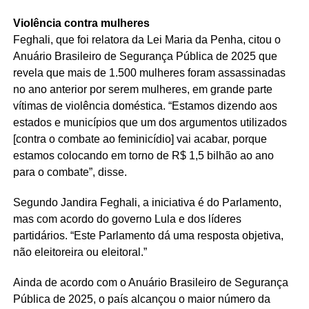
Violência contra mulheres
Feghali, que foi relatora da
Lei Maria da Penha
, citou o
Anuário Brasileiro de Segurança Pública de 2025 que
revela que mais de 1.500 mulheres foram assassinadas
no ano anterior por serem mulheres, em grande parte
vítimas de violência doméstica. “Estamos dizendo aos
estados e municípios que um dos argumentos utilizados
[contra o combate ao feminicídio] vai acabar, porque
estamos colocando em torno de R$ 1,5 bilhão ao ano
para o combate”, disse.
Segundo Jandira Feghali, a iniciativa é do Parlamento,
mas com acordo do governo Lula e dos líderes
partidários. “Este Parlamento dá uma resposta objetiva,
não eleitoreira ou eleitoral.”
Ainda de acordo com o Anuário Brasileiro de Segurança
Pública de 2025, o país alcançou o maior número da