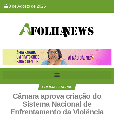
8 de Agosto de 2026
POLÍCIA FEDERAL
Câmara aprova criação do
Sistema Nacional de
Enfrentamento da Violência