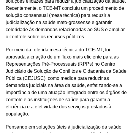
soluções eficazes para reduzir a judicialização da saúde.
Recentemente, o TCE-MT concluiu um procedimento de
solução consensual (mesa técnica) para reduzir a
judicialização na saúde mato-grossense e garantir
celeridade às demandas relacionadas ao SUS e ampliar
o controle sobre os recursos públicos.
Por meio da referida mesa técnica do TCE-MT, foi
aprovada a criação de um fluxo mais eficiente para as
Representações Pré-Processuais (RPPs) no Centro
Judiciário de Solução de Conflitos e Cidadania da Saúde
Pública (CEJUSC), como medida para reduzir as
demandas judiciais na área da saúde, enfatizando-se a
importância de uma atuação integrada entre os órgãos de
controle e as instituições de saúde para garantir a
eficiência e a efetividade dos serviços prestados à
população.
Pensando em soluções úteis à judicialização da saúde