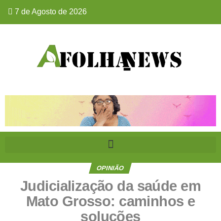
7 de Agosto de 2026
OPINIÃO
Judicialização da saúde em
Mato Grosso: caminhos e
soluções