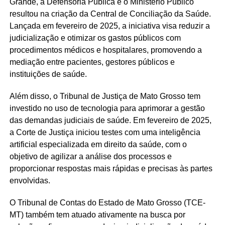
Grande, a Defensoria Pública e o Ministério Público
resultou na criação da Central de Conciliação da Saúde.
Lançada em fevereiro de 2025, a iniciativa visa reduzir a
judicialização e otimizar os gastos públicos com
procedimentos médicos e hospitalares, promovendo a
mediação entre pacientes, gestores públicos e
instituições de saúde.
Além disso, o Tribunal de Justiça de Mato Grosso tem
investido no uso de tecnologia para aprimorar a gestão
das demandas judiciais de saúde. Em fevereiro de 2025,
a Corte de Justiça iniciou testes com uma inteligência
artificial especializada em direito da saúde, com o
objetivo de agilizar a análise dos processos e
proporcionar respostas mais rápidas e precisas às partes
envolvidas.
O Tribunal de Contas do Estado de Mato Grosso (TCE-
MT) também tem atuado ativamente na busca por