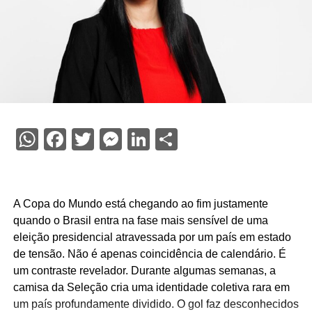
WhatsApp
Facebook
Twitter
Messenger
LinkedIn
Share
A Copa do Mundo está chegando ao fim justamente
quando o Brasil entra na fase mais sensível de uma
eleição presidencial atravessada por um país em estado
de tensão. Não é apenas coincidência de calendário. É
um contraste revelador. Durante algumas semanas, a
camisa da Seleção cria uma identidade coletiva rara em
um país profundamente dividido. O gol faz desconhecidos