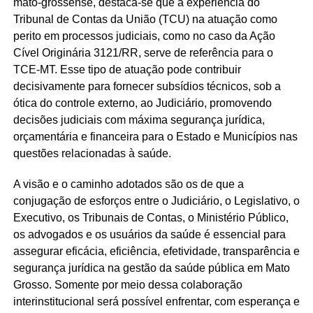
mato-grossense, destaca-se que a experiência do
Tribunal de Contas da União (TCU) na atuação como
perito em processos judiciais, como no caso da Ação
Cível Originária 3121/RR, serve de referência para o
TCE-MT. Esse tipo de atuação pode contribuir
decisivamente para fornecer subsídios técnicos, sob a
ótica do controle externo, ao Judiciário, promovendo
decisões judiciais com máxima segurança jurídica,
orçamentária e financeira para o Estado e Municípios nas
questões relacionadas à saúde.
A visão e o caminho adotados são os de que a
conjugação de esforços entre o Judiciário, o Legislativo, o
Executivo, os Tribunais de Contas, o Ministério Público,
os advogados e os usuários da saúde é essencial para
assegurar eficácia, eficiência, efetividade, transparência e
segurança jurídica na gestão da saúde pública em Mato
Grosso. Somente por meio dessa colaboração
interinstitucional será possível enfrentar, com esperança e