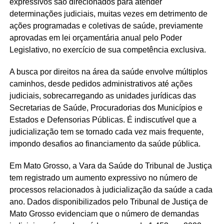
expressivos são direcionados para atender
determinações judiciais, muitas vezes em detrimento de
ações programadas e coletivas de saúde, previamente
aprovadas em lei orçamentária anual pelo Poder
Legislativo, no exercício de sua competência exclusiva.
A busca por direitos na área da saúde envolve múltiplos
caminhos, desde pedidos administrativos até ações
judiciais, sobrecarregando as unidades jurídicas das
Secretarias de Saúde, Procuradorias dos Municípios e
Estados e Defensorias Públicas. É indiscutível que a
judicialização tem se tornado cada vez mais frequente,
impondo desafios ao financiamento da saúde pública.
Em Mato Grosso, a Vara da Saúde do Tribunal de Justiça
tem registrado um aumento expressivo no número de
processos relacionados à judicialização da saúde a cada
ano. Dados disponibilizados pelo Tribunal de Justiça de
Mato Grosso evidenciam que o número de demandas