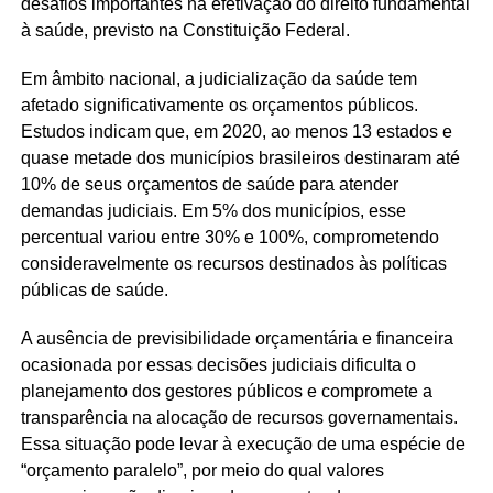
desafios importantes na efetivação do direito fundamental
à saúde, previsto na Constituição Federal.
Em âmbito nacional, a judicialização da saúde tem
afetado significativamente os orçamentos públicos.
Estudos indicam que, em 2020, ao menos 13 estados e
quase metade dos municípios brasileiros destinaram até
10% de seus orçamentos de saúde para atender
demandas judiciais. Em 5% dos municípios, esse
percentual variou entre 30% e 100%, comprometendo
consideravelmente os recursos destinados às políticas
públicas de saúde.
A ausência de previsibilidade orçamentária e financeira
ocasionada por essas decisões judiciais dificulta o
planejamento dos gestores públicos e compromete a
transparência na alocação de recursos governamentais.
Essa situação pode levar à execução de uma espécie de
“orçamento paralelo”, por meio do qual valores