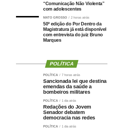
“Comunicação Não Violenta”
com adolescentes
MATO GROSSO
2 horas atrás
50ª edição do Por Dentro da
Magistratura já está disponível
com entrevista do juiz Bruno
Marques
POLÍTICA
POLÍTICA
7 horas atrás
Sancionada lei que destina
emendas da saúde a
bombeiros militares
POLÍTICA
1 dia atrás
Redações do Jovem
Senador debatem
democracia nas redes
POLÍTICA
1 dia atrás