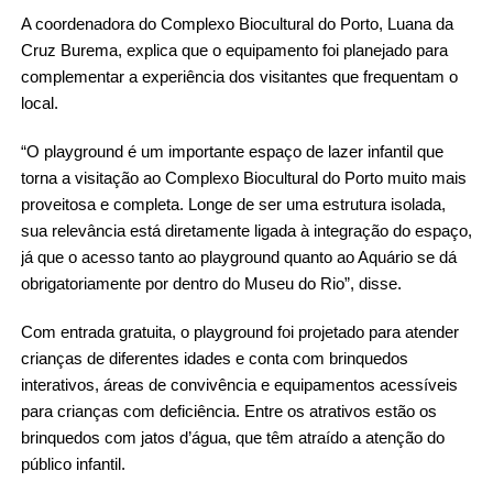
A coordenadora do Complexo Biocultural do Porto, Luana da
Cruz Burema, explica que o equipamento foi planejado para
complementar a experiência dos visitantes que frequentam o
local.
“
O playground é um importante espaço de lazer infantil que
torna a visitação ao Complexo Biocultural do Porto muito mais
proveitosa e completa. Longe de ser uma estrutura isolada,
sua relevância está diretamente ligada à integração do espaço,
já que o acesso tanto ao playground quanto ao Aquário se dá
obrigatoriamente por dentro do Museu do Rio”, disse.
Com entrada gratuita, o playground foi projetado para atender
crianças de diferentes idades e conta com brinquedos
interativos, áreas de convivência e equipamentos acessíveis
para crianças com deficiência. Entre os atrativos estão os
brinquedos com jatos d’água, que têm atraído a atenção do
público infantil.