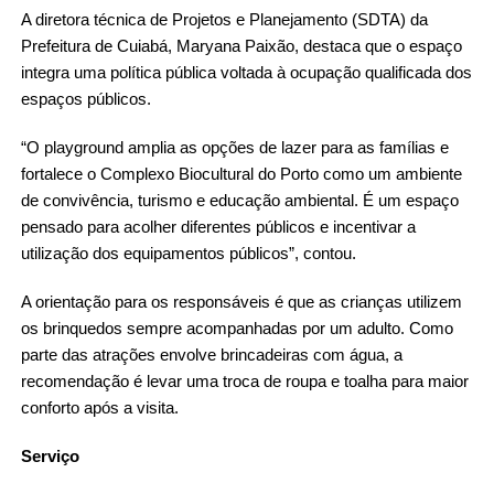
A diretora técnica de Projetos e Planejamento (SDTA) da
Prefeitura de Cuiabá, Maryana Paixão, destaca que o espaço
integra uma política pública voltada à ocupação qualificada dos
espaços públicos.
“O playground amplia as opções de lazer para as famílias e
fortalece o Complexo Biocultural do Porto como um ambiente
de convivência, turismo e educação ambiental. É um espaço
pensado para acolher diferentes públicos e incentivar a
utilização dos equipamentos públicos”, contou.
A orientação para os responsáveis é que as crianças utilizem
os brinquedos sempre acompanhadas por um adulto. Como
parte das atrações envolve brincadeiras com água, a
recomendação é levar uma troca de roupa e toalha para maior
conforto após a visita.
Serviço