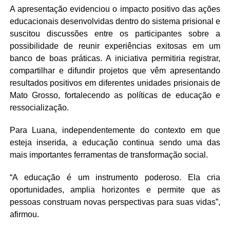
A apresentação evidenciou o impacto positivo das ações
educacionais desenvolvidas dentro do sistema prisional e
suscitou discussões entre os participantes sobre a
possibilidade de reunir experiências exitosas em um
banco de boas práticas. A iniciativa permitiria registrar,
compartilhar e difundir projetos que vêm apresentando
resultados positivos em diferentes unidades prisionais de
Mato Grosso, fortalecendo as políticas de educação e
ressocialização.
Para Luana, independentemente do contexto em que
esteja inserida, a educação continua sendo uma das
mais importantes ferramentas de transformação social.
“A educação é um instrumento poderoso. Ela cria
oportunidades, amplia horizontes e permite que as
pessoas construam novas perspectivas para suas vidas”,
afirmou.