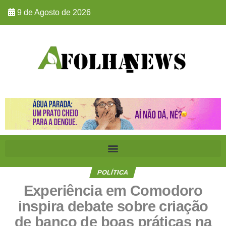
9 de Agosto de 2026
POLÍTICA
Experiência em Comodoro
inspira debate sobre criação
de banco de boas práticas na