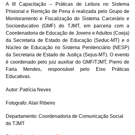
A III Capacitação – Práticas de Leitura no Sistema
Prisional e Remição de Pena é realizada pelo Grupo de
Monitoramento e Fiscalização do Sistema Carcerário e
Socioeducativo (GMF) do TJMT, em parceria com a
Coordenadoria de Educação de Jovens e Adultos (Coeja)
da Secretaria de Estado de Educação (Seduc-MT) e o
Núcleo de Educação no Sistema Penitenciário (NESP)
da Secretaria de Estado de Justiça (Sejus-MT). O evento
é coordenado pelo juiz auxiliar do GMF/TJMT, Pierro de
Faria Mendes, responsável pelo Eixo Práticas
Educativas.
Autor: Patrícia Neves
Fotografo: Alair Ribeiro
Departamento: Coordenadoria de Comunicação Social
do TJMT