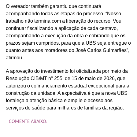
O vereador também garantiu que continuará
acompanhando todas as etapas do processo. “Nosso
trabalho não termina com a liberação do recurso. Vou
continuar fiscalizando a aplicação de cada centavo,
acompanhando a execução da obra e cobrando que os
prazos sejam cumpridos, para que a UBS seja entregue o
quanto antes aos moradores do José Carlos Guimarães”,
afirmou.
A aprovação do investimento foi oficializada por meio da
Resolução CIB/MT nº 255, de 15 de maio de 2026, que
autorizou o cofinanciamento estadual excepcional para a
construção da unidade. A expectativa é que a nova UBS
fortaleça a atenção básica e amplie o acesso aos
serviços de saúde para milhares de famílias da região.
COMENTE ABAIXO: