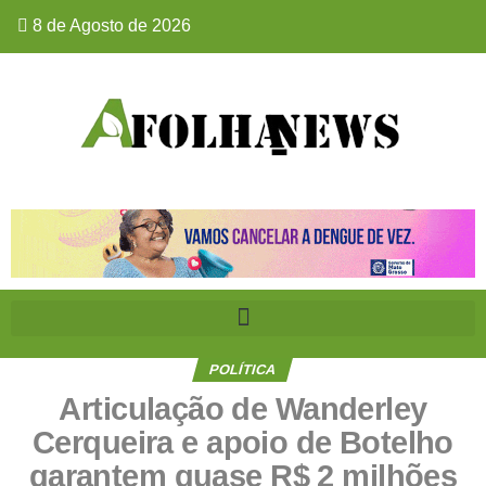
8 de Agosto de 2026
POLÍTICA
Articulação de Wanderley
Cerqueira e apoio de Botelho
garantem quase R$ 2 milhões