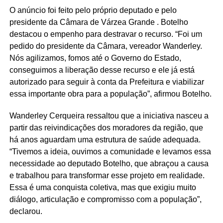
O anúncio foi feito pelo próprio deputado e pelo
presidente da Câmara de Várzea Grande . Botelho
destacou o empenho para destravar o recurso. “Foi um
pedido do presidente da Câmara, vereador Wanderley.
Nós agilizamos, fomos até o Governo do Estado,
conseguimos a liberação desse recurso e ele já está
autorizado para seguir à conta da Prefeitura e viabilizar
essa importante obra para a população”, afirmou Botelho.
Wanderley Cerqueira ressaltou que a iniciativa nasceu a
partir das reivindicações dos moradores da região, que
há anos aguardam uma estrutura de saúde adequada.
“Tivemos a ideia, ouvimos a comunidade e levamos essa
necessidade ao deputado Botelho, que abraçou a causa
e trabalhou para transformar esse projeto em realidade.
Essa é uma conquista coletiva, mas que exigiu muito
diálogo, articulação e compromisso com a população”,
declarou.