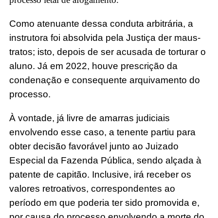
Como atenuante dessa conduta arbitrária, a
instrutora foi absolvida pela Justiça der maus-
tratos; isto, depois de ser acusada de torturar o
aluno. Já em 2022, houve prescrição da
condenação e consequente arquivamento do
processo.
À vontade, já livre de amarras judiciais
envolvendo esse caso, a tenente partiu para
obter decisão favorável junto ao Juizado
Especial da Fazenda Pública, sendo alçada à
patente de capitão. Inclusive, irá receber os
valores retroativos, correspondentes ao
período em que poderia ter sido promovida e,
por causa do processo envolvendo a morte do