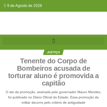
9 de Agosto de 2026
JUSTIÇA
Tenente do Corpo de
Bombeiros acusada de
torturar aluno é promovida a
capitão
O ato da promoção, assinada pelo governador Mauro Mendes,
foi publicado no Diário Oficial do Estado. Essa promoção da
militar decorre pelo critério de antiguidade