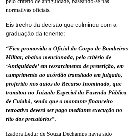
pelo critério de antiguidade, baseando-se nas
normativas oficiais.
Eis trecho da decisão que culminou com a
graduação da tenente:
“Fica promovida a Oficial do Corpo de Bombeiros
Militar, abaixo mencionada, pelo critério de
‘Antiguidade’ em ressarcimento de preterição, em
cumprimento ao acórdão transitado em julgado,
proferido nos autos do Recurso Inominado, que
tramitou no Juizado Especial da Fazenda Pública
de Cuiabá, sendo que o montante financeiro
retroativo deverá ser pago mediante execução no
rito dos precatórios”.
Izadora Ledur de Souza Dechamps havia sido