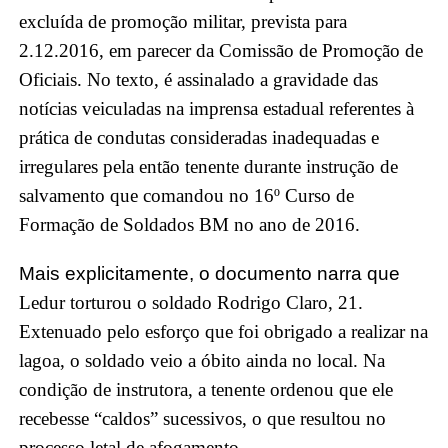
excluída de promoção militar, prevista para
2.12.2016, em parecer da Comissão de Promoção de
Oficiais. No texto, é assinalado a gravidade das
notícias veiculadas na imprensa estadual referentes à
prática de condutas consideradas inadequadas e
irregulares pela então tenente durante instrução de
salvamento que comandou no 16º Curso de
Formação de Soldados BM no ano de 2016.
Mais explicitamente, o documento narra que
Ledur torturou o soldado Rodrigo Claro, 21.
Extenuado pelo esforço que foi obrigado a realizar na
lagoa, o soldado veio a óbito ainda no local. Na
condição de instrutora, a tenente ordenou que ele
recebesse “caldos” sucessivos, o que resultou no
processo letal de afogamento.