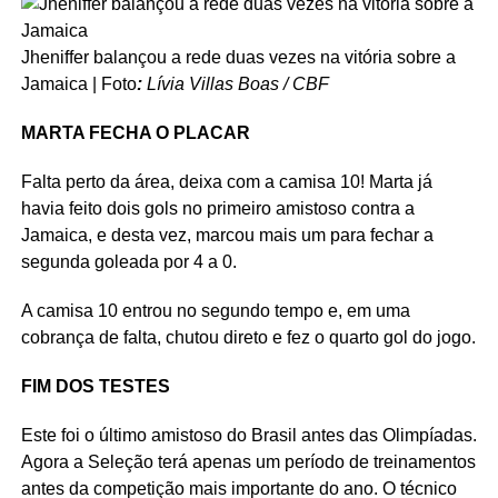
Jheniffer balançou a rede duas vezes na vitória sobre a
Jamaica | Foto
:
Lívia Villas Boas / CBF
MARTA FECHA O PLACAR
Falta perto da área, deixa com a camisa 10! Marta já
havia feito dois gols no primeiro amistoso contra a
Jamaica, e desta vez, marcou mais um para fechar a
segunda goleada por 4 a 0.
A camisa 10 entrou no segundo tempo e, em uma
cobrança de falta, chutou direto e fez o quarto gol do jogo.
FIM DOS TESTES
Este foi o último amistoso do Brasil antes das Olimpíadas.
Agora a Seleção terá apenas um período de treinamentos
antes da competição mais importante do ano. O técnico