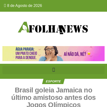
8 de Agosto de 2026
ESPORTE
Brasil goleia Jamaica no
último amistoso antes dos
Jogos Olímpicos