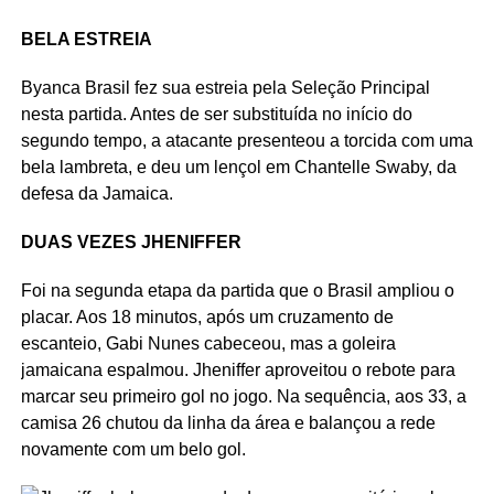
BELA ESTREIA
Byanca Brasil fez sua estreia pela Seleção Principal
nesta partida. Antes de ser substituída no início do
segundo tempo, a atacante presenteou a torcida com uma
bela lambreta, e deu um lençol em Chantelle Swaby, da
defesa da Jamaica.
DUAS VEZES JHENIFFER
Foi na segunda etapa da partida que o Brasil ampliou o
placar. Aos 18 minutos, após um cruzamento de
escanteio, Gabi Nunes cabeceou, mas a goleira
jamaicana espalmou. Jheniffer aproveitou o rebote para
marcar seu primeiro gol no jogo. Na sequência, aos 33, a
camisa 26 chutou da linha da área e balançou a rede
novamente com um belo gol.