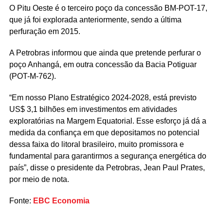
O Pitu Oeste é o terceiro poço da concessão BM-POT-17,
que já foi explorada anteriormente, sendo a última
perfuração em 2015.
A Petrobras informou que ainda que pretende perfurar o
poço Anhangá, em outra concessão da Bacia Potiguar
(POT-M-762).
“Em nosso Plano Estratégico 2024-2028, está previsto
US$ 3,1 bilhões em investimentos em atividades
exploratórias na Margem Equatorial. Esse esforço já dá a
medida da confiança em que depositamos no potencial
dessa faixa do litoral brasileiro, muito promissora e
fundamental para garantirmos a segurança energética do
país”, disse o presidente da Petrobras, Jean Paul Prates,
por meio de nota.
Fonte:
EBC Economia