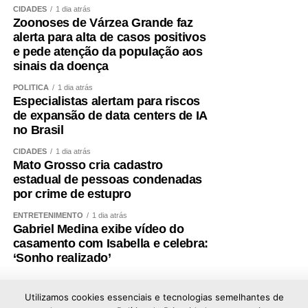
CIDADES
1 dia atrás
Zoonoses de Várzea Grande faz
alerta para alta de casos positivos
e pede atenção da população aos
sinais da doença
POLÍTICA
1 dia atrás
Especialistas alertam para riscos
de expansão de data centers de IA
no Brasil
CIDADES
1 dia atrás
Mato Grosso cria cadastro
estadual de pessoas condenadas
por crime de estupro
ENTRETENIMENTO
1 dia atrás
Gabriel Medina exibe vídeo do
casamento com Isabella e celebra:
‘Sonho realizado’
Utilizamos cookies essenciais e tecnologias semelhantes de