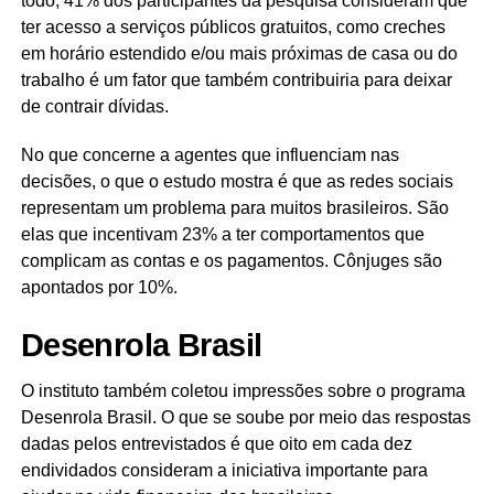
todo, 41% dos participantes da pesquisa consideram que
ter acesso a serviços públicos gratuitos, como creches
em horário estendido e/ou mais próximas de casa ou do
trabalho é um fator que também contribuiria para deixar
de contrair dívidas.
No que concerne a agentes que influenciam nas
decisões, o que o estudo mostra é que as redes sociais
representam um problema para muitos brasileiros. São
elas que incentivam 23% a ter comportamentos que
complicam as contas e os pagamentos. Cônjuges são
apontados por 10%.
Desenrola Brasil
O instituto também coletou impressões sobre o programa
Desenrola Brasil. O que se soube por meio das respostas
dadas pelos entrevistados é que oito em cada dez
endividados consideram a iniciativa importante para