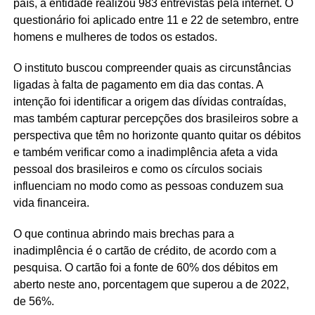
país, a entidade realizou 983 entrevistas pela internet. O
questionário foi aplicado entre 11 e 22 de setembro, entre
homens e mulheres de todos os estados.
O instituto buscou compreender quais as circunstâncias
ligadas à falta de pagamento em dia das contas. A
intenção foi identificar a origem das dívidas contraídas,
mas também capturar percepções dos brasileiros sobre a
perspectiva que têm no horizonte quanto quitar os débitos
e também verificar como a inadimplência afeta a vida
pessoal dos brasileiros e como os círculos sociais
influenciam no modo como as pessoas conduzem sua
vida financeira.
O que continua abrindo mais brechas para a
inadimplência é o cartão de crédito, de acordo com a
pesquisa. O cartão foi a fonte de 60% dos débitos em
aberto neste ano, porcentagem que superou a de 2022,
de 56%.