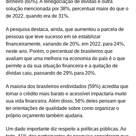
dinheiro (60%). A renegociação de dívidas é outra
solução mencionada por 38%, percentual maior do que o
de 2022, quando era de 31%.
A pesquisa destaca, ainda, que aumentou a parcela de
pessoas que teve sucesso em se estabilizar
financeiramente, variando de 20%, em 2022, para 24%,
neste ano. Porém, o percentual de brasileiros que
avaliam que uma melhora na economia do país é o que
permite a da sua situação financeira e a quitação de
dívidas caiu, passando de 29% para 20%.
A maioria dos brasileiros endividados (59%) acredita que
tornar o crédito mais barato e acessível impactaria muito
sua vida financeira. Além disso, 56% deles pensam que
ter orientações de qualidade sobre como organizar o
próprio orçamento também ajudaria.
Um dado importante diz respeito a políticas públicas. Ao