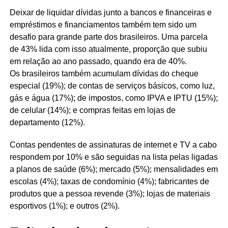
Deixar de liquidar dívidas junto a bancos e financeiras e
empréstimos e financiamentos também tem sido um
desafio para grande parte dos brasileiros. Uma parcela
de 43% lida com isso atualmente, proporção que subiu
em relação ao ano passado, quando era de 40%.
Os brasileiros também acumulam dívidas do cheque
especial (19%); de contas de serviços básicos, como luz,
gás e água (17%); de impostos, como IPVA e IPTU (15%);
de celular (14%); e compras feitas em lojas de
departamento (12%).
Contas pendentes de assinaturas de internet e TV a cabo
respondem por 10% e são seguidas na lista pelas ligadas
a planos de saúde (6%); mercado (5%); mensalidades em
escolas (4%); taxas de condomínio (4%); fabricantes de
produtos que a pessoa revende (3%); lojas de materiais
esportivos (1%); e outros (2%).