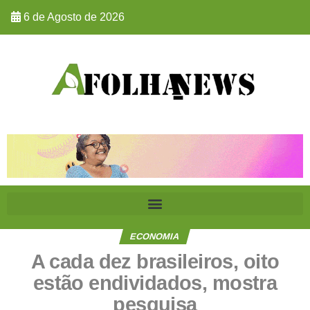
6 de Agosto de 2026
ECONOMIA
A cada dez brasileiros, oito
estão endividados, mostra
pesquisa