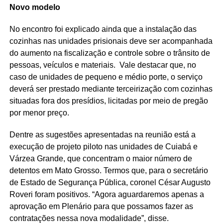
Novo modelo
No encontro foi explicado ainda que a instalação das
cozinhas nas unidades prisionais deve ser acompanhada
do aumento na fiscalização e controle sobre o trânsito de
pessoas, veículos e materiais. Vale destacar que, no
caso de unidades de pequeno e médio porte, o serviço
deverá ser prestado mediante terceirização com cozinhas
situadas fora dos presídios, licitadas por meio de pregão
por menor preço.
Dentre as sugestões apresentadas na reunião está a
execução de projeto piloto nas unidades de Cuiabá e
Várzea Grande, que concentram o maior número de
detentos em Mato Grosso. Termos que, para o secretário
de Estado de Segurança Pública, coronel César Augusto
Roveri foram positivos. “Agora aguardaremos apenas a
aprovação em Plenário para que possamos fazer as
contratações nessa nova modalidade”, disse.