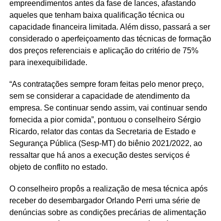
empreendimentos antes da fase de lances, afastando
aqueles que tenham baixa qualificação técnica ou
capacidade financeira limitada. Além disso, passará a ser
considerado o aperfeiçoamento das técnicas de formação
dos preços referenciais e aplicação do critério de 75%
para inexequibilidade.
“As contratações sempre foram feitas pelo menor preço,
sem se considerar a capacidade de atendimento da
empresa. Se continuar sendo assim, vai continuar sendo
fornecida a pior comida”, pontuou o conselheiro Sérgio
Ricardo, relator das contas da Secretaria de Estado e
Segurança Pública (Sesp-MT) do biênio 2021/2022, ao
ressaltar que há anos a execução destes serviços é
objeto de conflito no estado.
O conselheiro propôs a realização de mesa técnica após
receber do desembargador Orlando Perri uma série de
denúncias sobre as condições precárias de alimentação