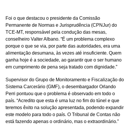
Foi o que destacou o presidente da Comissão
Permanente de Normas e Jurisprudência (CPNJur) do
TCE-MT, responsável pela condução das mesas,
conselheiro Valter Albano. “É um problema complexo
porque o que se via, por parte das autoridades, era uma
alimentação desumana, às vezes até insuficiente. Quem
ganha hoje é a sociedade, ao garantir que o ser humano
em cumprimento de pena seja tratado com dignidade.”
Supervisor do Grupo de Monitoramento e Fiscalização do
Sistema Carcerário (GMF), o desembargador Orlando
Perri pontuou que o problema é observado em todo o
país. “Acredito que esta é uma luz no fim do túnel e que
teremos êxito na solução apresentada, podendo expandir
este modelo para todo o país. O Tribunal de Contas não
está fazendo apenas o ordinário, mas o extraordinário.”