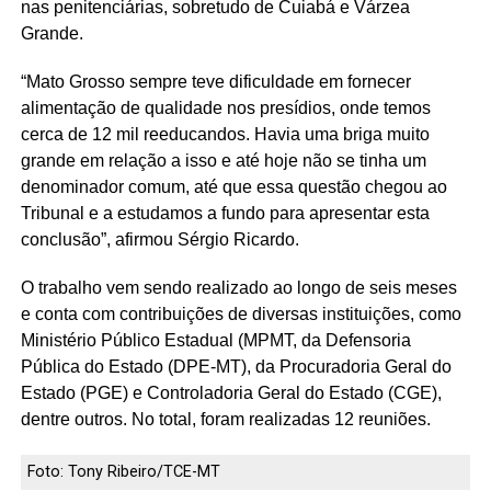
nas penitenciárias, sobretudo de Cuiabá e Várzea
Grande.
“Mato Grosso sempre teve dificuldade em fornecer
alimentação de qualidade nos presídios, onde temos
cerca de 12 mil reeducandos. Havia uma briga muito
grande em relação a isso e até hoje não se tinha um
denominador comum, até que essa questão chegou ao
Tribunal e a estudamos a fundo para apresentar esta
conclusão”, afirmou Sérgio Ricardo.
O trabalho vem sendo realizado ao longo de seis meses
e conta com contribuições de diversas instituições, como
Ministério Público Estadual (MPMT, da Defensoria
Pública do Estado (DPE-MT), da Procuradoria Geral do
Estado (PGE) e Controladoria Geral do Estado (CGE),
dentre outros. No total, foram realizadas 12 reuniões.
Foto: Tony Ribeiro/TCE-MT