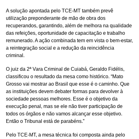
A solução apontada pelo TCE-MT também prevê
utilização preponderante de mão de obra dos
recuperandos, garantindo, além de melhora na qualidade
das refeições, oportunidade de capacitação e trabalho
remunerado. A ação combinada tem em vista o bem-estar,
a reintegração social e a redução da reincidência
criminal.
O juiz da 2ª Vara Criminal de Cuiabá, Geraldo Fidélis,
classificou o resultado da mesa como histórico. “Mato
Grosso vai mostrar ao Brasil que esse é o caminho. Que
as instituições devem debater formas para devolver à
sociedade pessoas melhores. Esse é o objetivo da
execução penal, mas se ele não tiver participação de
todos os órgãos e não vamos alcançar esse objetivo.
Então o Tribunal está de parabéns.”
Pelo TCE-MT, a mesa técnica foi composta ainda pelo