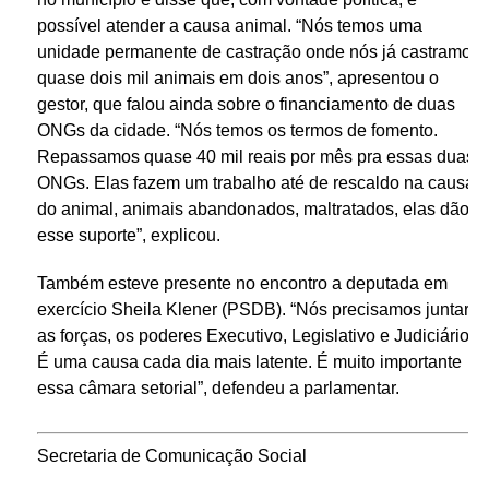
possível atender a causa animal. “Nós temos uma
unidade permanente de castração onde nós já castramos
quase dois mil animais em dois anos”, apresentou o
gestor, que falou ainda sobre o financiamento de duas
ONGs da cidade. “Nós temos os termos de fomento.
Repassamos quase 40 mil reais por mês pra essas duas
ONGs. Elas fazem um trabalho até de rescaldo na causa
do animal, animais abandonados, maltratados, elas dão
esse suporte”, explicou.
Também esteve presente no encontro a deputada em
exercício Sheila Klener (PSDB). “Nós precisamos juntar
as forças, os poderes Executivo, Legislativo e Judiciário.
É uma causa cada dia mais latente. É muito importante
essa câmara setorial”, defendeu a parlamentar.
Secretaria de Comunicação Social