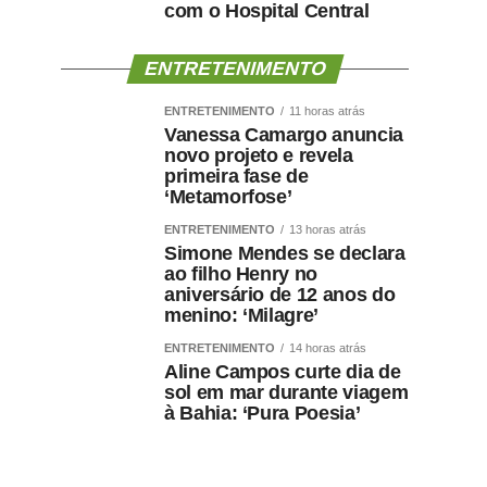
com o Hospital Central
ENTRETENIMENTO
ENTRETENIMENTO
11 horas atrás
Vanessa Camargo anuncia
novo projeto e revela
primeira fase de
‘Metamorfose’
ENTRETENIMENTO
13 horas atrás
Simone Mendes se declara
ao filho Henry no
aniversário de 12 anos do
menino: ‘Milagre’
ENTRETENIMENTO
14 horas atrás
Aline Campos curte dia de
sol em mar durante viagem
à Bahia: ‘Pura Poesia’